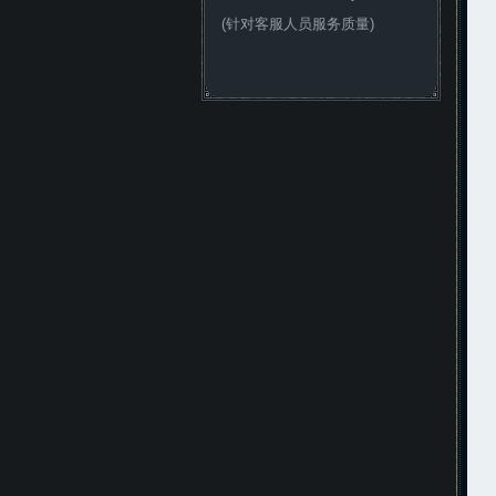
(针对客服人员服务质量)