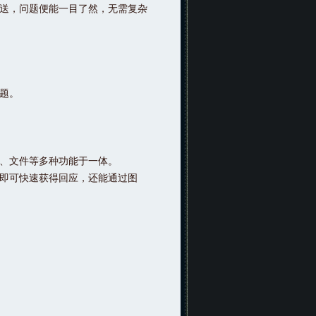
送，问题便能一目了然，无需复杂
题。
、文件等多种功能于一体。
即可快速获得回应，还能通过图