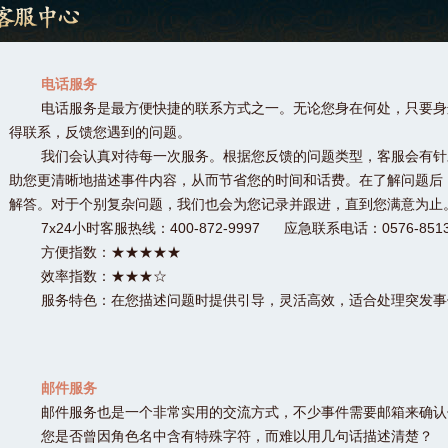
电话服务
电话服务是最方便快捷的联系方式之一。无论您身在何处，只要身
得联系，反馈您遇到的问题。
我们会认真对待每一次服务。根据您反馈的问题类型，客服会有针
助您更清晰地描述事件内容，从而节省您的时间和话费。在了解问题后
解答。对于个别复杂问题，我们也会为您记录并跟进，直到您满意为止
7x24小时客服热线：400-872-9997 应急联系电话：0576-851387
方便指数：★★★★★
效率指数：★★★☆
服务特色：在您描述问题时提供引导，灵活高效，适合处理突发事
邮件服务
邮件服务也是一个非常实用的交流方式，不少事件需要邮箱来确认
您是否曾因角色名中含有特殊字符，而难以用几句话描述清楚？