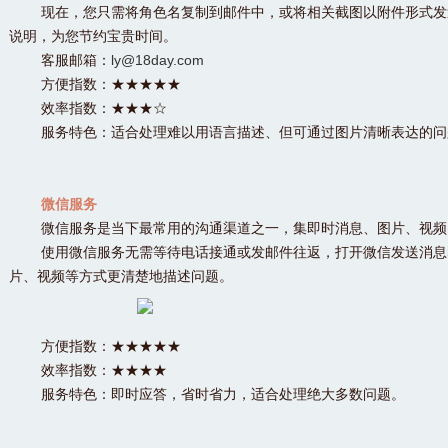
现在，您只需将角色名复制到邮件中，或将相关截图以附件形式发
说明，为您节约宝贵时间。
客服邮箱：
ly@18day.com
方便指数：★★★★★
效率指数：★★★☆
服务特色：适合处理难以用语言描述、但可通过图片清晰表达的问
微信服务
微信服务是当下最常用的沟通渠道之一，集即时消息、图片、视频
使用微信服务无需等待电话接通或发邮件往返，打开微信发送消息
片、视频等方式更清楚地描述问题。
方便指数：★★★★★
效率指数：★★★★
服务特色：即时应答，省时省力，适合处理绝大多数问题。