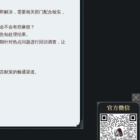
即解决，需要相关部门配合核实，
会不会有些麻烦？
告知处理结果。
期针对热点问题进行回访调查，让
言献策的畅通渠道。