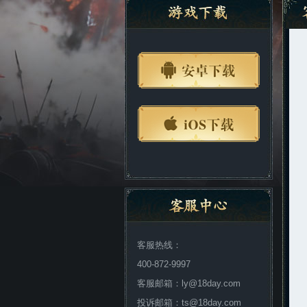
客服热线：
400-872-9997
客服邮箱：ly@18day.com
投诉邮箱：ts@18day.com