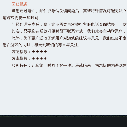
回访服务
当您通过电话、邮件或微信反馈问题后，某些特殊情况可能无法立
这通常需要一些时间。
问题处理完毕后，您可能还需要再次拨打客服电话查询结果——这
其实，只要您在反馈问题时留下联系方式，我们就会主动联系您，
此外，为了更广泛地了解用户对游戏的建议与意见，我们也会不定
您在游戏的同时，感受到我们的尊重与关注。
方便指数：★★★★
效率指数：★★★★
服务特色：让您第一时间了解事件进展或结果，为您提供为游戏建