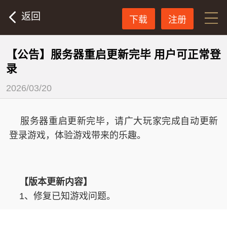
返回
下载
注册
【公告】服务器重启更新完毕 用户可正常登
录
2026/03/20
服务器重启更新完毕，请广大玩家完成自动更新
登录游戏，体验游戏带来的乐趣。
【版本更新内容】
1、修复已知游戏问题。