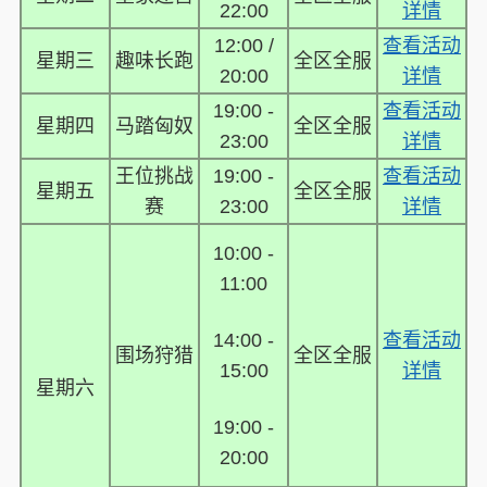
22:00
详情
12:00 /
查看活动
星期三
趣味长跑
全区全服
20:00
详情
19:00 -
查看活动
星期四
马踏匈奴
全区全服
23:00
详情
王位挑战
19:00 -
查看活动
星期五
全区全服
赛
23:00
详情
10:00 -
11:00
14:00 -
查看活动
围场狩猎
全区全服
15:00
详情
星期六
19:00 -
20:00