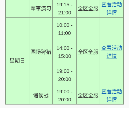
19:15 -
查看活动
军事演习
全区全服
21:00
详情
10:00 -
11:00
14:00 -
查看活动
围场狩猎
全区全服
15:00
详情
星期日
19:00 -
20:00
19:00 -
查看活动
诸侯战
全区全服
20:00
详情