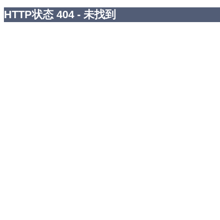
HTTP状态 404 - 未找到