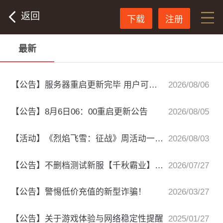
返回
下载
注册
最新
【公告】服务器重启更新完毕 用户可正常登录
2026/08/06
【公告】8月6日06：00重启更新公告
2026/08/05
【活动】《烈焰飞雪：征战》周活动一览表
2026/08/03
【公告】不删档测试新服【千秋霸业】已开启
2026/07/27
【公告】警惕低价充值的新型诈骗！
2026/03/27
【公告】关于游戏体验与网络稳定性提醒
2025/01/27