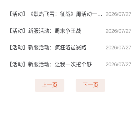
【活动】《烈焰飞雪：征战》周活动一览表
2026/07/27
【活动】新服活动：周末争王战
2026/07/27
【活动】新服活动：疯狂洛邑赛跑
2026/07/27
【活动】新服活动：让我一次挖个够
2026/07/27
上一页
下一页